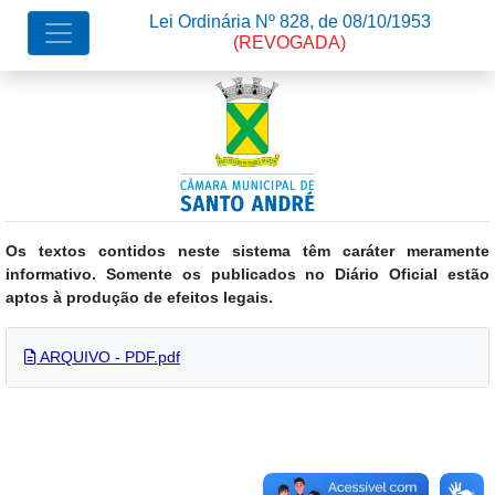
Lei Ordinária Nº 828, de 08/10/1953
(REVOGADA)
Os textos contidos neste sistema têm caráter meramente
informativo. Somente os publicados no Diário Oficial estão
aptos à produção de efeitos legais.
ARQUIVO - PDF.pdf