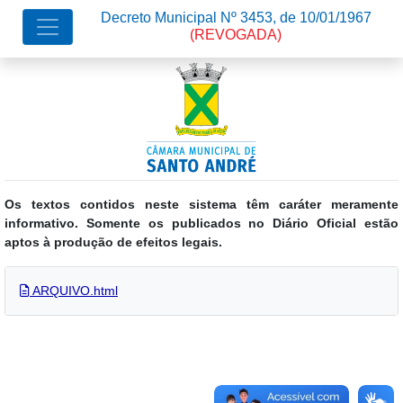
Decreto Municipal Nº 3453, de 10/01/1967
(REVOGADA)
Os textos contidos neste sistema têm caráter meramente
informativo. Somente os publicados no Diário Oficial estão
aptos à produção de efeitos legais.
ARQUIVO.html