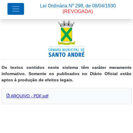
Lei Ordinária Nº 298, de 08/04/1930
(REVOGADA)
Os textos contidos neste sistema têm caráter meramente
informativo. Somente os publicados no Diário Oficial estão
aptos à produção de efeitos legais.
ARQUIVO - PDF.pdf