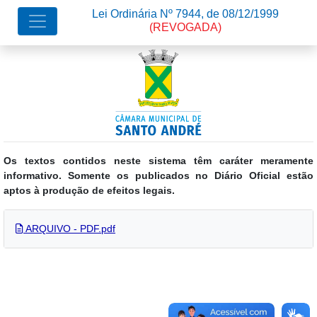
Lei Ordinária Nº 7944, de 08/12/1999
(REVOGADA)
Os textos contidos neste sistema têm caráter meramente
informativo. Somente os publicados no Diário Oficial estão
aptos à produção de efeitos legais.
ARQUIVO - PDF.pdf