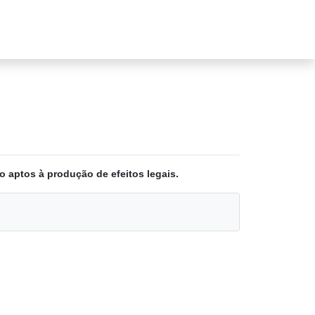
o aptos à produção de efeitos legais.