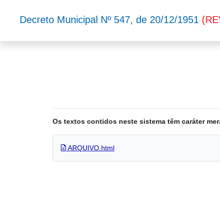
Decreto Municipal Nº 547, de 20/12/1951
(R
Os textos contidos neste sistema têm caráter mer
ARQUIVO.html