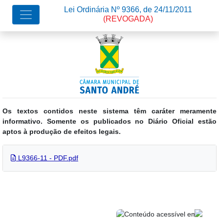
Lei Ordinária Nº 9366, de 24/11/2011
(REVOGADA)
Os textos contidos neste sistema têm caráter meramente
informativo. Somente os publicados no Diário Oficial estão
aptos à produção de efeitos legais.
L9366-11 - PDF.pdf