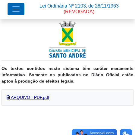
Lei Ordinária Nº 2103, de 28/11/1963
(REVOGADA)
Os textos contidos neste sistema têm caráter meramente
informativo. Somente os publicados no Diário Oficial estão
aptos à produção de efeitos legais.
ARQUIVO - PDF.pdf