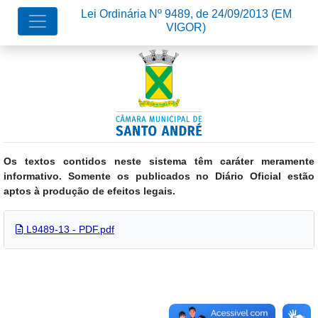
Lei Ordinária Nº 9489, de 24/09/2013
(EM
VIGOR)
Os textos contidos neste sistema têm caráter meramente
informativo. Somente os publicados no Diário Oficial estão
aptos à produção de efeitos legais.
L9489-13 - PDF.pdf