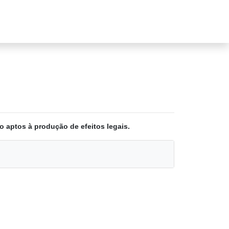
o aptos à produção de efeitos legais.