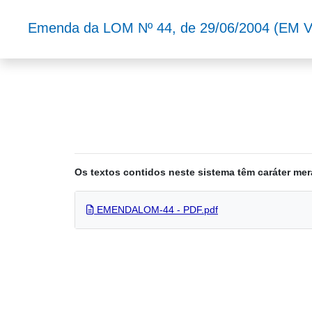
Emenda da LOM Nº 44, de 29/06/2004
(EM 
Os textos contidos neste sistema têm caráter mer
EMENDALOM-44 - PDF.pdf