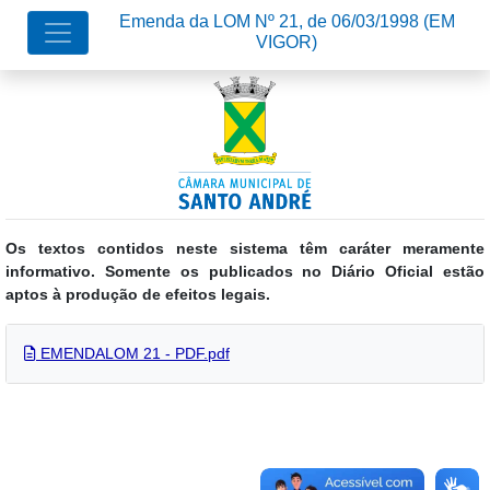
Emenda da LOM Nº 21, de 06/03/1998
(EM
VIGOR)
Os textos contidos neste sistema têm caráter meramente
informativo. Somente os publicados no Diário Oficial estão
aptos à produção de efeitos legais.
EMENDALOM 21 - PDF.pdf