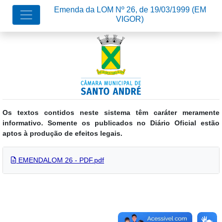
Emenda da LOM Nº 26, de 19/03/1999
(EM
VIGOR)
Os textos contidos neste sistema têm caráter meramente
informativo. Somente os publicados no Diário Oficial estão
aptos à produção de efeitos legais.
EMENDALOM 26 - PDF.pdf