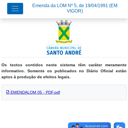
Emenda da LOM Nº 5, de 19/04/1991
(EM
VIGOR)
Os textos contidos neste sistema têm caráter meramente
informativo. Somente os publicados no Diário Oficial estão
aptos à produção de efeitos legais.
EMENDALOM 05 - PDF.pdf