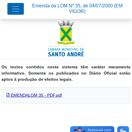
Emenda da LOM Nº 35, de 04/07/2000
(EM
VIGOR)
Os textos contidos neste sistema têm caráter meramente
informativo. Somente os publicados no Diário Oficial estão
aptos à produção de efeitos legais.
EMENDALOM 35 - PDF.pdf