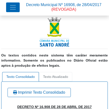
Decreto Municipal Nº 16908, de 28/04/2017
(REVOGADA)
Os textos contidos neste sistema têm caráter meramente
informativo. Somente os publicados no Diário Oficial estão
aptos à produção de efeitos legais.
Texto Consolidado
Texto Atualizado
Imprimir Texto Consolidado
DECRETO Nº 16.908 DE 28 DE ABRIL DE 2017