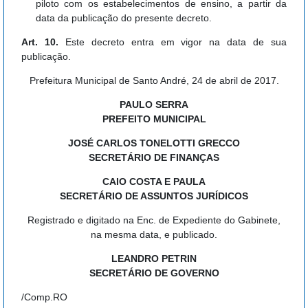
piloto com os estabelecimentos de ensino, a partir da
data da publicação do presente decreto.
Art. 10.
Este decreto entra em vigor na data de sua
publicação.
Prefeitura Municipal de Santo André, 24 de abril de 2017.
PAULO SERRA
PREFEITO MUNICIPAL
JOSÉ CARLOS TONELOTTI GRECCO
SECRETÁRIO DE FINANÇAS
CAIO COSTA E PAULA
SECRETÁRIO DE ASSUNTOS JURÍDICOS
Registrado e digitado na Enc. de Expediente do Gabinete,
na mesma data, e publicado.
LEANDRO PETRIN
SECRETÁRIO DE GOVERNO
/Comp.RO