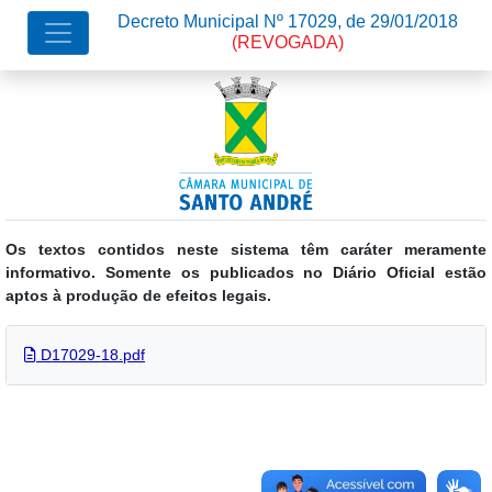
Decreto Municipal Nº 17029, de 29/01/2018
(REVOGADA)
Os textos contidos neste sistema têm caráter meramente
informativo. Somente os publicados no Diário Oficial estão
aptos à produção de efeitos legais.
D17029-18.pdf