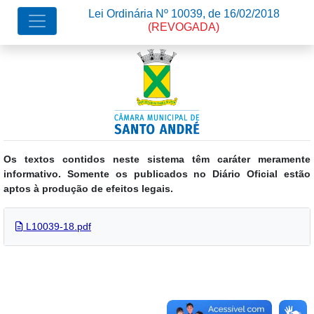
Lei Ordinária Nº 10039, de 16/02/2018
(REVOGADA)
Os textos contidos neste sistema têm caráter meramente
informativo. Somente os publicados no Diário Oficial estão
aptos à produção de efeitos legais.
L10039-18.pdf