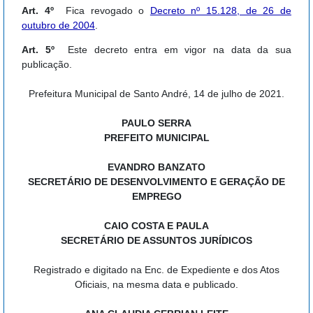
Art. 4º
Fica revogado o
Decreto nº 15.128, de 26 de
outubro de 2004
.
Art. 5º
Este decreto entra em vigor na data da sua
publicação.
Prefeitura Municipal de Santo André, 14 de julho de 2021.
PAULO SERRA
PREFEITO MUNICIPAL
EVANDRO BANZATO
SECRETÁRIO DE DESENVOLVIMENTO E GERAÇÃO DE
EMPREGO
CAIO COSTA E PAULA
SECRETÁRIO DE ASSUNTOS JURÍDICOS
Registrado e digitado na Enc. de Expediente e dos Atos
Oficiais, na mesma data e publicado.