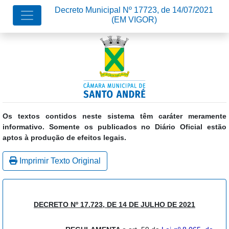
Decreto Municipal Nº 17723, de 14/07/2021
(EM VIGOR)
Os textos contidos neste sistema têm caráter meramente
informativo. Somente os publicados no Diário Oficial estão
aptos à produção de efeitos legais.
Imprimir Texto Original
DECRETO Nº 17.723, DE 14 DE JULHO DE 2021