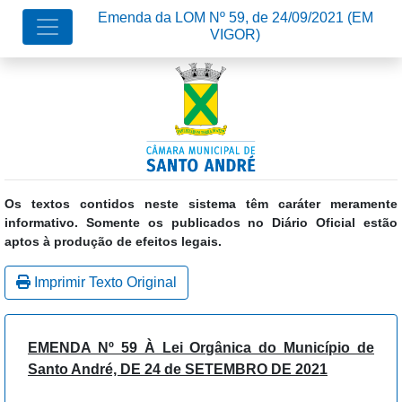
Emenda da LOM Nº 59, de 24/09/2021
(EM
VIGOR)
Os textos contidos neste sistema têm caráter meramente
informativo. Somente os publicados no Diário Oficial estão
aptos à produção de efeitos legais.
Imprimir Texto Original
EMENDA Nº 59 À Lei Orgânica do Município de
Santo André,
DE 24 de SETEMBRO DE 2021