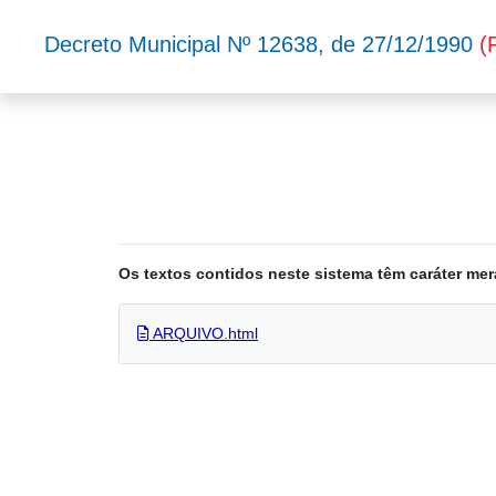
Decreto Municipal Nº 12638, de 27/12/1990
(
Os textos contidos neste sistema têm caráter mer
ARQUIVO.html