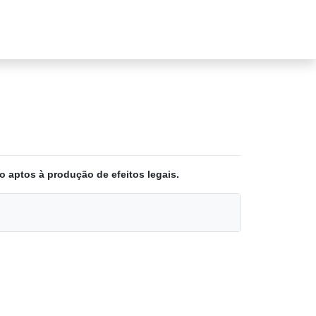
o aptos à produção de efeitos legais.