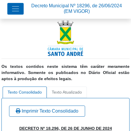
Decreto Municipal Nº 18296, de 26/06/2024
(EM VIGOR)
Os textos contidos neste sistema têm caráter meramente
informativo. Somente os publicados no Diário Oficial estão
aptos à produção de efeitos legais.
Texto Consolidado
Texto Atualizado
Imprimir Texto Consolidado
DECRETO Nº 18.296, DE 26 DE JUNHO DE 2024