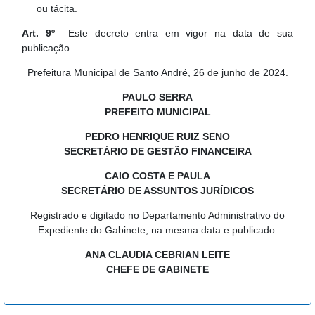
ou tácita.
Art. 9º
Este decreto entra em vigor na data de sua
publicação.
Prefeitura Municipal de Santo André, 26 de junho de 2024.
PAULO SERRA
PREFEITO MUNICIPAL
PEDRO HENRIQUE RUIZ SENO
SECRETÁRIO DE GESTÃO FINANCEIRA
CAIO COSTA E PAULA
SECRETÁRIO DE ASSUNTOS JURÍDICOS
Registrado e digitado no Departamento Administrativo do
Expediente do Gabinete, na mesma data e publicado.
ANA CLAUDIA CEBRIAN LEITE
CHEFE DE GABINETE