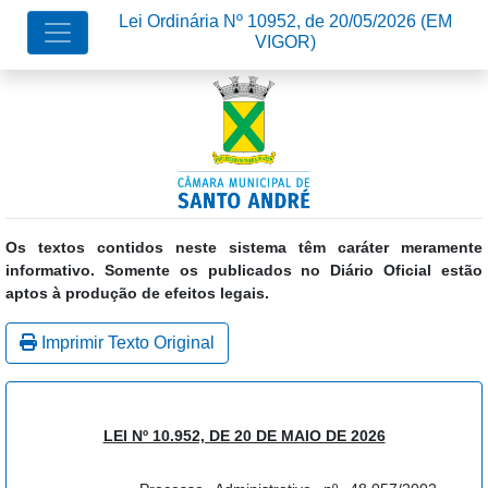
Lei Ordinária Nº 10952, de 20/05/2026
(EM
VIGOR)
Os textos contidos neste sistema têm caráter meramente
informativo. Somente os publicados no Diário Oficial estão
aptos à produção de efeitos legais.
Imprimir Texto Original
LEI Nº 10.952, DE 20 DE MAIO DE 2026