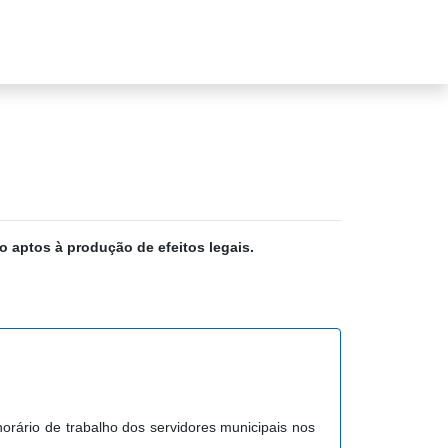
o aptos à produção de efeitos legais.
horário de trabalho dos servidores municipais nos