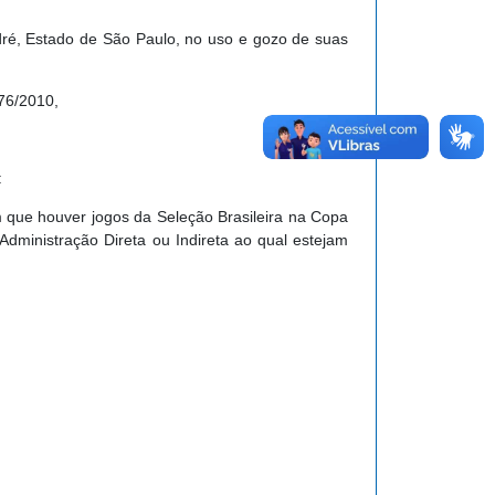
ndré, Estado de São Paulo, no uso e gozo de suas
76/2010,
:
 que houver jogos da Seleção Brasileira na Copa
ministração Direta ou Indireta ao qual estejam