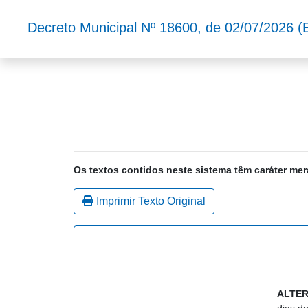
Decreto Municipal Nº 18600, de 02/07/2026
(
Os textos contidos neste sistema têm caráter mer
Imprimir Texto Original
ALTE