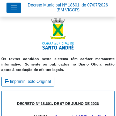
Decreto Municipal Nº 18601, de 07/07/2026
(EM VIGOR)
Os textos contidos neste sistema têm caráter meramente
informativo. Somente os publicados no Diário Oficial estão
aptos à produção de efeitos legais.
Imprimir Texto Original
DECRETO Nº 18.601, DE 07 DE JULHO DE 2026