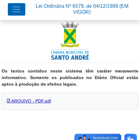
Lei Ordinária Nº 6579, de 04/12/1989
(EM
VIGOR)
Os textos contidos neste sistema têm caráter meramente
informativo. Somente os publicados no Diário Oficial estão
aptos à produção de efeitos legais.
ARQUIVO - PDF.pdf