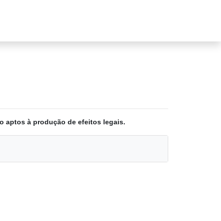
o aptos à produção de efeitos legais.