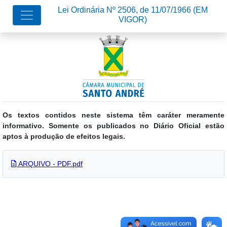
Lei Ordinária Nº 2506, de 11/07/1966
(EM
VIGOR)
Os textos contidos neste sistema têm caráter meramente
informativo. Somente os publicados no Diário Oficial estão
aptos à produção de efeitos legais.
ARQUIVO - PDF.pdf