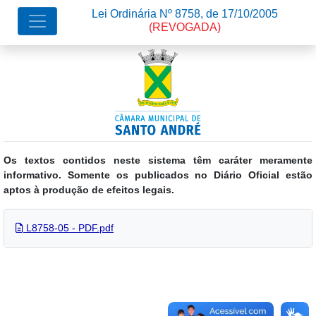
Lei Ordinária Nº 8758, de 17/10/2005
(REVOGADA)
Os textos contidos neste sistema têm caráter meramente
informativo. Somente os publicados no Diário Oficial estão
aptos à produção de efeitos legais.
L8758-05 - PDF.pdf