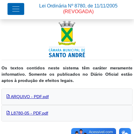
Lei Ordinária Nº 8780, de 11/11/2005
(REVOGADA)
Os textos contidos neste sistema têm caráter meramente
informativo. Somente os publicados no Diário Oficial estão
aptos à produção de efeitos legais.
ARQUIVO - PDF.pdf
L8780-05 - PDF.pdf