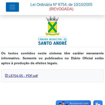
Lei Ordinária Nº 8754, de 10/10/2005
(REVOGADA)
Os textos contidos neste sistema têm caráter meramente
informativo. Somente os publicados no Diário Oficial estão
aptos à produção de efeitos legais.
L8754-05 - PDF.pdf