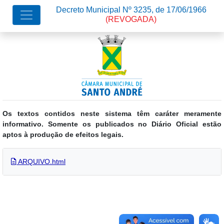
Decreto Municipal Nº 3235, de 17/06/1966
(REVOGADA)
Os textos contidos neste sistema têm caráter meramente
informativo. Somente os publicados no Diário Oficial estão
aptos à produção de efeitos legais.
ARQUIVO.html