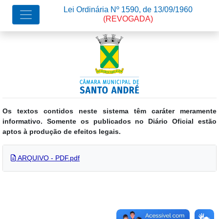
Lei Ordinária Nº 1590, de 13/09/1960
(REVOGADA)
Os textos contidos neste sistema têm caráter meramente
informativo. Somente os publicados no Diário Oficial estão
aptos à produção de efeitos legais.
ARQUIVO - PDF.pdf