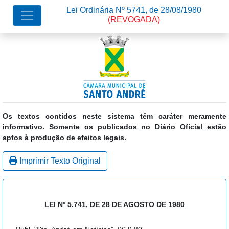
Lei Ordinária Nº 5741, de 28/08/1980
(REVOGADA)
Os textos contidos neste sistema têm caráter meramente
informativo. Somente os publicados no Diário Oficial estão
aptos à produção de efeitos legais.
Imprimir Texto Original
LEI Nº 5.741, DE 28 DE AGOSTO DE 1980