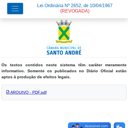
Lei Ordinária Nº 2652, de 10/04/1967
(REVOGADA)
Os textos contidos neste sistema têm caráter meramente
informativo. Somente os publicados no Diário Oficial estão
aptos à produção de efeitos legais.
ARQUIVO - PDF.pdf