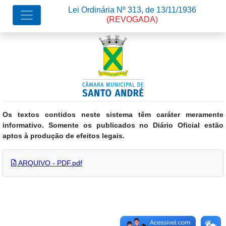
Lei Ordinária Nº 313, de 13/11/1936
(REVOGADA)
Os textos contidos neste sistema têm caráter meramente
informativo. Somente os publicados no Diário Oficial estão
aptos à produção de efeitos legais.
ARQUIVO - PDF.pdf