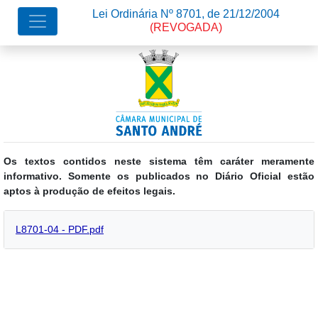
Lei Ordinária Nº 8701, de 21/12/2004
(REVOGADA)
Os textos contidos neste sistema têm caráter meramente
informativo. Somente os publicados no Diário Oficial estão
aptos à produção de efeitos legais.
L8701-04 - PDF.pdf