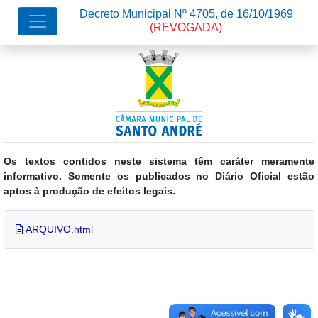
Decreto Municipal Nº 4705, de 16/10/1969
(REVOGADA)
Os textos contidos neste sistema têm caráter meramente
informativo. Somente os publicados no Diário Oficial estão
aptos à produção de efeitos legais.
ARQUIVO.html