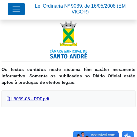
Lei Ordinária Nº 9039, de 16/05/2008
(EM
VIGOR)
Os textos contidos neste sistema têm caráter meramente
informativo. Somente os publicados no Diário Oficial estão
aptos à produção de efeitos legais.
L9039-08 - PDF.pdf