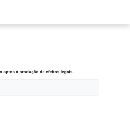
o aptos à produção de efeitos legais.