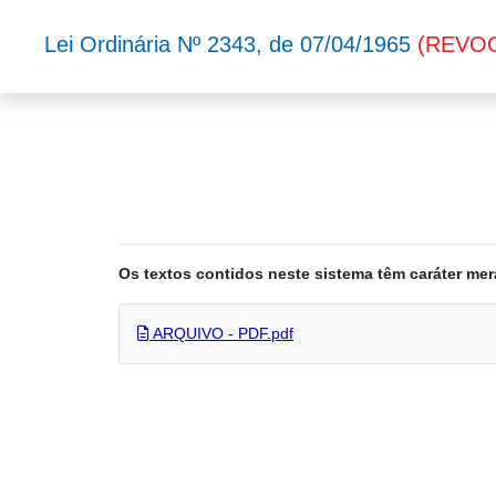
Lei Ordinária Nº 2343, de 07/04/1965
(REVO
Os textos contidos neste sistema têm caráter mer
ARQUIVO - PDF.pdf