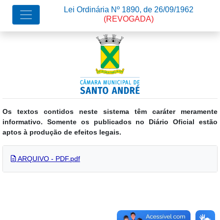
Lei Ordinária Nº 1890, de 26/09/1962
(REVOGADA)
Os textos contidos neste sistema têm caráter meramente
informativo. Somente os publicados no Diário Oficial estão
aptos à produção de efeitos legais.
ARQUIVO - PDF.pdf