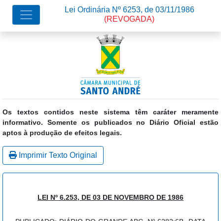
Lei Ordinária Nº 6253, de 03/11/1986
(REVOGADA)
Os textos contidos neste sistema têm caráter meramente
informativo. Somente os publicados no Diário Oficial estão
aptos à produção de efeitos legais.
Imprimir Texto Original
LEI Nº 6.253, DE 03 DE NOVEMBRO DE 1986